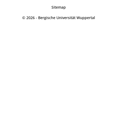
Sitemap
© 2026 - Bergische Universität Wuppertal