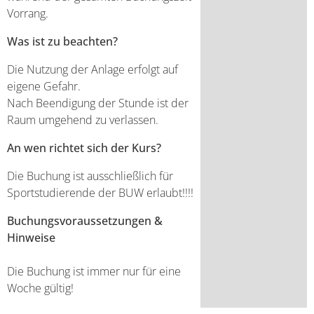
Vorrang.
Was ist zu beachten?
Die Nutzung der Anlage erfolgt auf
eigene Gefahr.
Nach Beendigung der Stunde ist der
Raum umgehend zu verlassen.
An wen richtet sich der Kurs?
Die Buchung ist ausschließlich für
Sportstudierende der BUW erlaubt!!!!
Buchungsvoraussetzungen &
Hinweise
Die Buchung ist immer nur für eine
Woche gültig!