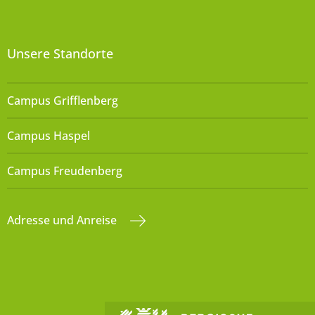
Unsere Standorte
Campus Grifflenberg
Campus Haspel
Campus Freudenberg
Adresse und Anreise