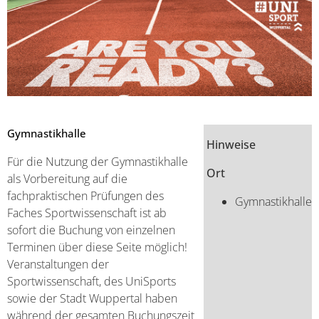
Gymnastikhalle
Hinweise
Für die Nutzung der Gymnastikhalle
Ort
als Vorbereitung auf die
fachpraktischen Prüfungen des
Gymnastikhalle
Faches Sportwissenschaft ist ab
sofort die Buchung von einzelnen
Terminen über diese Seite möglich!
Veranstaltungen der
Sportwissenschaft, des UniSports
sowie der Stadt Wuppertal haben
während der gesamten Buchungszeit