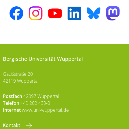
Bergische Universität Wuppertal
Gaußstraße 20
42119 Wuppertal
Postfach
42097 Wuppertal
Telefon
+49 202 439-0
Internet
www.uni-wuppertal.de
Kontakt