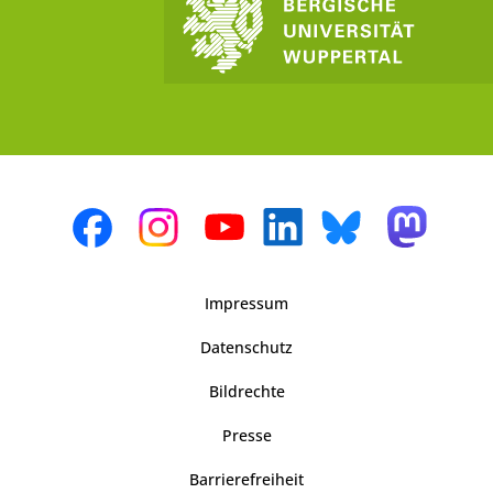
Impressum
Datenschutz
Bildrechte
Presse
Barrierefreiheit