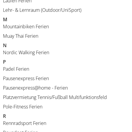
Laufen Ferien
Lehr- & Lernraum (Outdoor/UniSport)
M
Mountainbiken Ferien
Muay Thai Ferien
N
Nordic Walking Ferien
P
Padel Ferien
Pausenexpress Ferien
Pausenexpress@home - Ferien
Platzvermietung Tennis/Fußball Multifunktionsfeld
Pole-Fitness Ferien
R
Rennradsport Ferien