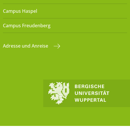
Campus Haspel
Campus Freudenberg
Adresse und Anreise