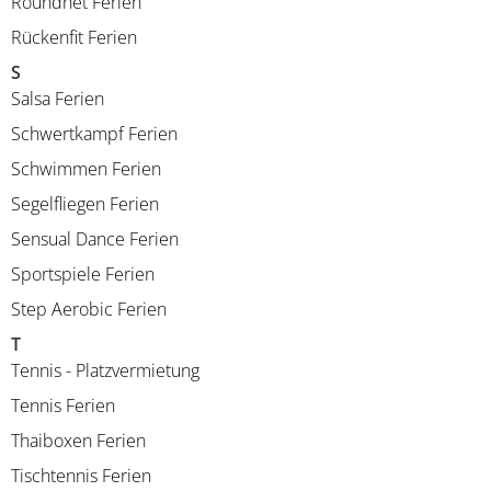
Roundnet Ferien
Rückenfit Ferien
S
Salsa Ferien
Schwertkampf Ferien
Schwimmen Ferien
Segelfliegen Ferien
Sensual Dance Ferien
Sportspiele Ferien
Step Aerobic Ferien
T
Tennis - Platzvermietung
Tennis Ferien
Thaiboxen Ferien
Tischtennis Ferien