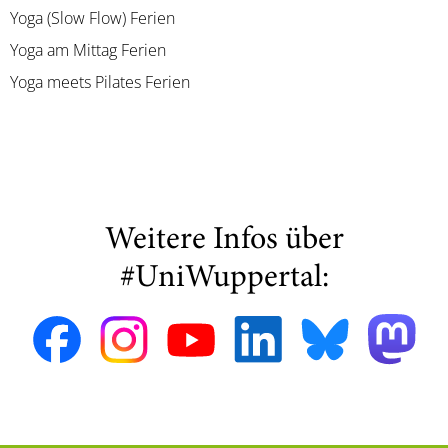
Yoga (Slow Flow) Ferien
Yoga am Mittag Ferien
Yoga meets Pilates Ferien
Weitere Infos über
#UniWuppertal: