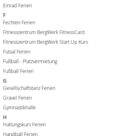
Einrad Ferien
F
Fechten Ferien
Fitnesszentrum BergWerk FitnessCard
Fitnesszentrum BergWerk Start Up Kurs
Futsal Ferien
Fußball - Platzvermietung
Fußball Ferien
G
Gesellschaftstanz Ferien
Gravel Ferien
Gymnastikhalle
H
Haltungskurs Ferien
Handball Ferien