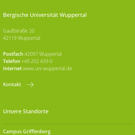
Bergische Universität Wuppertal
Gaußstraße 20
42119 Wuppertal
Postfach
42097 Wuppertal
Telefon
+49 202 439-0
Internet
www.uni-wuppertal.de
Kontakt
Unsere Standorte
Campus Grifflenberg