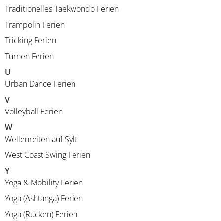
Traditionelles Taekwondo Ferien
Trampolin Ferien
Tricking Ferien
Turnen Ferien
U
Urban Dance Ferien
V
Volleyball Ferien
W
Wellenreiten auf Sylt
West Coast Swing Ferien
Y
Yoga & Mobility Ferien
Yoga (Ashtanga) Ferien
Yoga (Rücken) Ferien