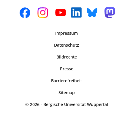
Impressum
Datenschutz
Bildrechte
Presse
Barrierefreiheit
Sitemap
© 2026 - Bergische Universität Wuppertal