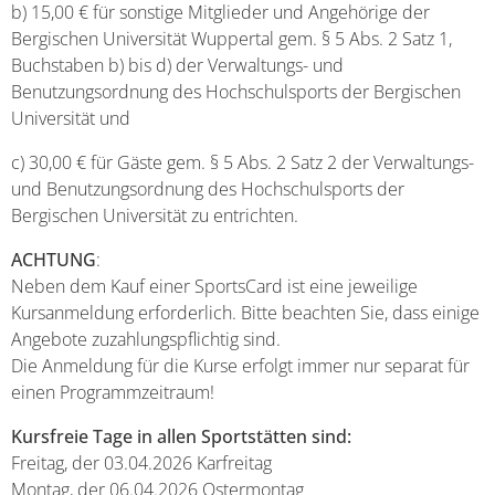
b) 15,00 € für sonstige Mitglieder und Angehörige der
Bergischen Universität Wuppertal gem. § 5 Abs. 2 Satz 1,
Buchstaben b) bis d) der Verwaltungs- und
Benutzungsordnung des Hochschulsports der Bergischen
Universität und
c) 30,00 € für Gäste gem. § 5 Abs. 2 Satz 2 der Verwaltungs-
und Benutzungsordnung des Hochschulsports der
Bergischen Universität zu entrichten.
ACHTUNG
:
Neben dem Kauf einer SportsCard ist eine jeweilige
Kursanmeldung erforderlich. Bitte beachten Sie, dass einige
Angebote zuzahlungspflichtig sind.
Die Anmeldung für die Kurse erfolgt immer nur separat für
einen Programmzeitraum!
Kursfreie Tage in allen Sportstätten sind:
Freitag, der 03.04.2026 Karfreitag
Montag, der 06.04.2026 Ostermontag