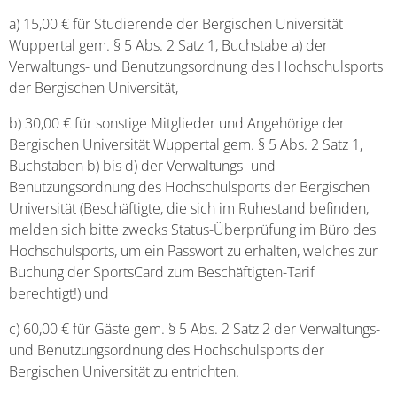
a) 15,00 € für Studierende der Bergischen Universität
Wuppertal gem. § 5 Abs. 2 Satz 1, Buchstabe a) der
Verwaltungs- und Benutzungsordnung des Hochschulsports
der Bergischen Universität,
b) 30,00 € für sonstige Mitglieder und Angehörige der
Bergischen Universität Wuppertal gem. § 5 Abs. 2 Satz 1,
Buchstaben b) bis d) der Verwaltungs- und
Benutzungsordnung des Hochschulsports der Bergischen
Universität (Beschäftigte, die sich im Ruhestand befinden,
melden sich bitte zwecks Status-Überprüfung im Büro des
Hochschulsports, um ein Passwort zu erhalten, welches zur
Buchung der SportsCard zum Beschäftigten-Tarif
berechtigt!) und
c) 60,00 € für Gäste gem. § 5 Abs. 2 Satz 2 der Verwaltungs-
und Benutzungsordnung des Hochschulsports der
Bergischen Universität zu entrichten.