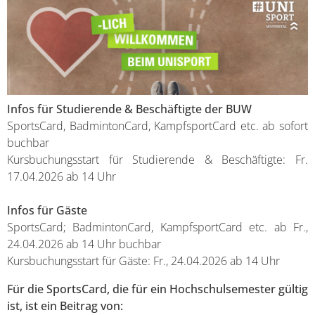
Infos für Studierende & Beschäftigte der BUW
SportsCard, BadmintonCard, KampfsportCard etc. ab sofort
buchbar
Kursbuchungsstart für Studierende & Beschäftigte: Fr.
17.04.2026 ab 14 Uhr
Infos für Gäste
SportsCard; BadmintonCard, KampfsportCard etc. ab Fr.,
24.04.2026 ab 14 Uhr buchbar
Kursbuchungsstart für Gäste: Fr., 24.04.2026 ab 14 Uhr
Für die SportsCard, die für ein Hochschulsemester gültig
ist, ist ein Beitrag von: