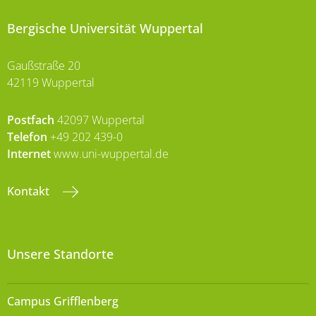
Bergische Universität Wuppertal
Gaußstraße 20
42119 Wuppertal
Postfach
42097 Wuppertal
Telefon
+49 202 439-0
Internet
www.uni-wuppertal.de
Kontakt
Unsere Standorte
Campus Grifflenberg