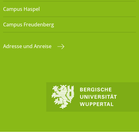
Campus Haspel
Campus Freudenberg
Adresse und Anreise