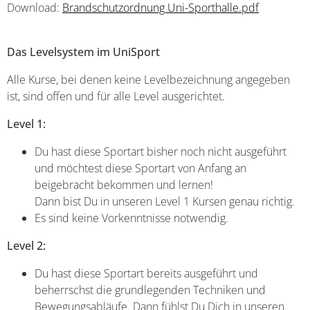
Download:
Brandschutzordnung Uni-Sporthalle.pdf
Das Levelsystem im UniSport
Alle Kurse, bei denen keine Levelbezeichnung angegeben
ist, sind offen und für alle Level ausgerichtet.
Level 1:
Du hast diese Sportart bisher noch nicht ausgeführt
und möchtest diese Sportart von Anfang an
beigebracht bekommen und lernen!
Dann bist Du in unseren Level 1 Kursen genau richtig.
Es sind keine Vorkenntnisse notwendig.
Level 2:
Du hast diese Sportart bereits ausgeführt und
beherrschst die grundlegenden Techniken und
Bewegungsabläufe. Dann fühlst Du Dich in unseren