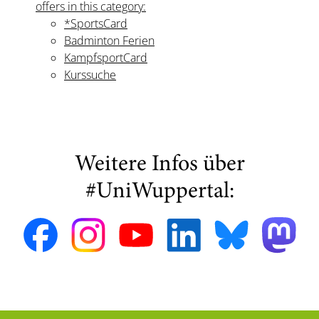
offers in this category:
*SportsCard
Badminton Ferien
KampfsportCard
Kurssuche
Weitere Infos über
#UniWuppertal: