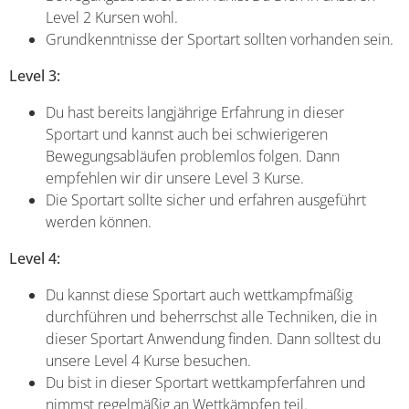
Level 2 Kursen wohl.
Grundkenntnisse der Sportart sollten vorhanden sein.
Level 3:
Du hast bereits langjährige Erfahrung in dieser
Sportart und kannst auch bei schwierigeren
Bewegungsabläufen problemlos folgen. Dann
empfehlen wir dir unsere Level 3 Kurse.
Die Sportart sollte sicher und erfahren ausgeführt
werden können.
Level 4:
Du kannst diese Sportart auch wettkampfmäßig
durchführen und beherrschst alle Techniken, die in
dieser Sportart Anwendung finden. Dann solltest du
unsere Level 4 Kurse besuchen.
Du bist in dieser Sportart wettkampferfahren und
nimmst regelmäßig an Wettkämpfen teil.