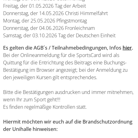
Freitag, der 01.05.2026 Tag der Arbeit
Donnerstag, der 14.05.2026 Christi Himmelfahrt
Montag, der 25.05.2026 Pfingstmontag
Donnerstag, der 04.06.2026 Fronleichnam
Samstag, der 03.10.2026 Tag der Deutschen Einheit
Es gelten die AGB´s / Teilnahmebedingungen, Infos
hier
.
Bei der Onlineanmeldung für die SportsCard wird als
Quittung für die Entrichtung des Beitrags eine Buchungs-
Bestätigung im Browser angezeigt; bei der Anmeldung zu
den jeweiligen Kursen gilt entsprechendes.
Bitte die Bestätigungen ausdrucken und immer mitnehmen,
wenn Ihr zum Sport geht!!!
Es finden regelmäßige Kontrollen statt.
Hiermit möchten wir euch auf die Brandschutzordnung
der Unihalle hinweisen: